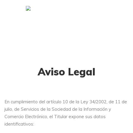
Aviso Legal
En cumplimiento del artículo 10 de la Ley 34/2002, de 11 de
julio, de Servicios de la Sociedad de la Información y
Comercio Electrónico, el Titular expone sus datos
identificativos: