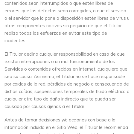
contenidos sean interrumpidos o que estén libres de
errores, que los defectos sean corregidos, o que el servicio
o el servidor que lo pone a disposición estén libres de virus u
otros componentes nocivos sin perjuicio de que el Titular
realiza todos los esfuerzos en evitar este tipo de
incidentes.
El Titular declina cualquier responsabilidad en caso de que
existan interrupciones o un mal funcionamiento de los
Servicios o contenidos ofrecidos en Internet, cualquiera que
sea su causa. Asimismo, el Titular no se hace responsable
por caídas de la red, pérdidas de negocio a consecuencia de
dichas caídas, suspensiones temporales de fluido eléctrico o
cualquier otro tipo de daño indirecto que te pueda ser
causado por causas ajenas a el Titular.
Antes de tomar decisiones y/o acciones con base a la
información incluida en el Sitio Web, el Titular le recomienda