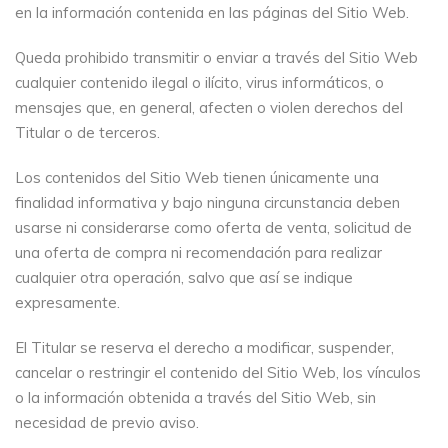
en la información contenida en las páginas del Sitio Web.
Queda prohibido transmitir o enviar a través del Sitio Web
cualquier contenido ilegal o ilícito, virus informáticos, o
mensajes que, en general, afecten o violen derechos del
Titular o de terceros.
Los contenidos del Sitio Web tienen únicamente una
finalidad informativa y bajo ninguna circunstancia deben
usarse ni considerarse como oferta de venta, solicitud de
una oferta de compra ni recomendación para realizar
cualquier otra operación, salvo que así se indique
expresamente.
El Titular se reserva el derecho a modificar, suspender,
cancelar o restringir el contenido del Sitio Web, los vínculos
o la información obtenida a través del Sitio Web, sin
necesidad de previo aviso.