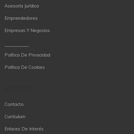
Asesoría Jurídica
Emprendedores
Empresas Y Negocios
Aviso Legal
Política De Privacidad
Política De Cookies
CONTACTO
Contacto
Currículum
Enlaces De Interés