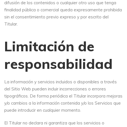
difusión de los contenidos o cualquier otro uso que tenga
finalidad pública o comercial queda expresamente prohibida
sin el consentimiento previo expreso y por escrito del
Titular.
Limitación de
responsabilidad
La información y servicios incluidos o disponibles a través
del Sitio Web pueden incluir incorrecciones o errores
tipográficos. De forma periódica el Titular incorpora mejoras
y/o cambios a la información contenida y/o los Servicios que
puede introducir en cualquier momento.
El Titular no declara ni garantiza que los servicios o