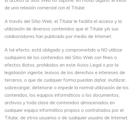
El acceso al Sitio Web no supone, en modo alguno, el inicio
de una relación comercial con el Titular.
A través del Sitio Web, el Titular le facilita el acceso y la
utilización de diversos contenidos que el Titular y/o sus
colaboradores han publicado por medio de Internet.
A tal efecto, está obligado y comprometido a NO utilizar
cualquiera de los contenidos del Sitio Web con fines o
efectos ilícitos, prohibidos en este Aviso Legal o por la
legislación vigente, lesivos de los derechos e intereses de
terceros, o que de cualquier forma puedan dañar, inutilizar,
sobrecargar, deteriorar o impedir la normal utilización de los
contenidos, los equipos informáticos o los documentos,
archivos y toda clase de contenidos almacenados en
cualquier equipo informático propios o contratados por el
Titular, de otros usuarios o de cualquier usuario de Internet.