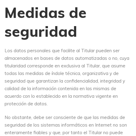
Medidas de
seguridad
Los datos personales que facilite al Titular pueden ser
almacenados en bases de datos automatizadas o no, cuya
titularidad corresponde en exclusiva al Titular, que asume
todas las medidas de índole técnica, organizativa y de
seguridad que garantizan la confidencialidad, integridad y
calidad de la información contenida en las mismas de
acuerdo con lo establecido en la normativa vigente en
protección de datos.
No obstante, debe ser consciente de que las medidas de
seguridad de los sistemas informáticos en Internet no son
enteramente fiables y que, por tanto el Titular no puede