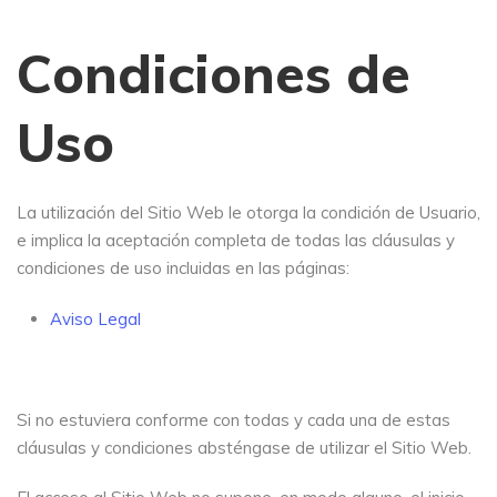
Condiciones de
Uso
La utilización del Sitio Web le otorga la condición de Usuario,
e implica la aceptación completa de todas las cláusulas y
condiciones de uso incluidas en las páginas:
Aviso Legal
Si no estuviera conforme con todas y cada una de estas
cláusulas y condiciones absténgase de utilizar el Sitio Web.