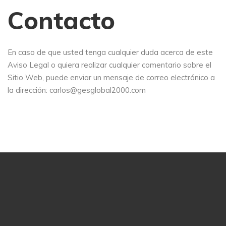
Contacto
En caso de que usted tenga cualquier duda acerca de este
Aviso Legal o quiera realizar cualquier comentario sobre el
Sitio Web, puede enviar un mensaje de correo electrónico a
la dirección: carlos@gesglobal2000.com