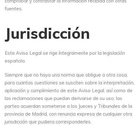
comprobar y contrastar la información recibida con otras
fuentes.
Jurisdicción
Este Aviso Legal se rige íntegramente por la legislación
española.
Siempre que no haya una norma que obligue a otra cosa,
para cuantas cuestiones se susciten sobre la interpretación,
aplicación y cumplimiento de este Aviso Legal, así como de
las reclamaciones que puedan derivarse de su uso, las
partes acuerdan someterse a los Jueces y Tribunales de la
provincia de Madrid, con renuncia expresa de cualquier otra
jurisdicción que pudiera corresponderles.