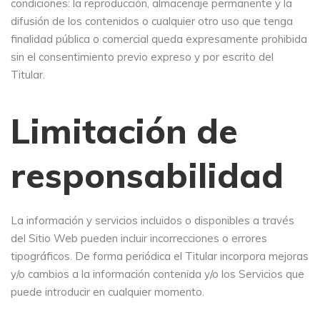
condiciones: la reproducción, almacenaje permanente y la
difusión de los contenidos o cualquier otro uso que tenga
finalidad pública o comercial queda expresamente prohibida
sin el consentimiento previo expreso y por escrito del
Titular.
Limitación de
responsabilidad
La información y servicios incluidos o disponibles a través
del Sitio Web pueden incluir incorrecciones o errores
tipográficos. De forma periódica el Titular incorpora mejoras
y/o cambios a la información contenida y/o los Servicios que
puede introducir en cualquier momento.