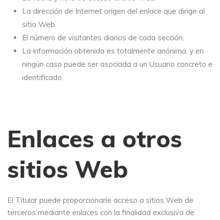
La dirección de Internet origen del enlace que dirige al
sitio Web.
El número de visitantes diarios de cada sección.
La información obtenida es totalmente anónima, y en
ningún caso puede ser asociada a un Usuario concreto e
identificado.
Enlaces a otros
sitios Web
El Titular puede proporcionarle acceso a sitios Web de
terceros mediante enlaces con la finalidad exclusiva de