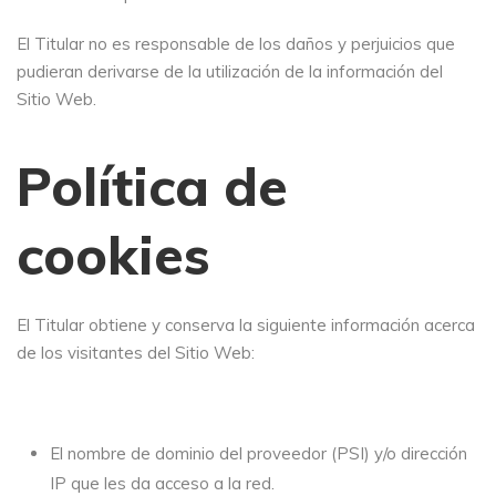
El Titular no es responsable de los daños y perjuicios que
pudieran derivarse de la utilización de la información del
Sitio Web.
Política de
cookies
El Titular obtiene y conserva la siguiente información acerca
de los visitantes del Sitio Web:
El nombre de dominio del proveedor (PSI) y/o dirección
IP que les da acceso a la red.