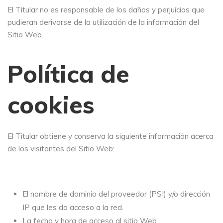
El Titular no es responsable de los daños y perjuicios que
pudieran derivarse de la utilización de la información del
Sitio Web.
Política de
cookies
El Titular obtiene y conserva la siguiente información acerca
de los visitantes del Sitio Web:
El nombre de dominio del proveedor (PSI) y/o dirección
IP que les da acceso a la red.
La fecha y hora de acceso al sitio Web.