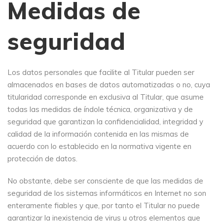
Medidas de
seguridad
Los datos personales que facilite al Titular pueden ser
almacenados en bases de datos automatizadas o no, cuya
titularidad corresponde en exclusiva al Titular, que asume
todas las medidas de índole técnica, organizativa y de
seguridad que garantizan la confidencialidad, integridad y
calidad de la información contenida en las mismas de
acuerdo con lo establecido en la normativa vigente en
protección de datos.
No obstante, debe ser consciente de que las medidas de
seguridad de los sistemas informáticos en Internet no son
enteramente fiables y que, por tanto el Titular no puede
garantizar la inexistencia de virus u otros elementos que