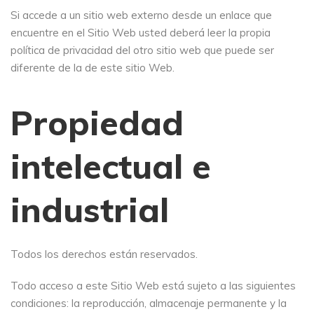
Si accede a un sitio web externo desde un enlace que
encuentre en el Sitio Web usted deberá leer la propia
política de privacidad del otro sitio web que puede ser
diferente de la de este sitio Web.
Propiedad
intelectual e
industrial
Todos los derechos están reservados.
Todo acceso a este Sitio Web está sujeto a las siguientes
condiciones: la reproducción, almacenaje permanente y la