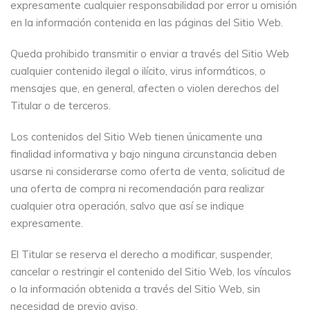
expresamente cualquier responsabilidad por error u omisión
en la información contenida en las páginas del Sitio Web.
Queda prohibido transmitir o enviar a través del Sitio Web
cualquier contenido ilegal o ilícito, virus informáticos, o
mensajes que, en general, afecten o violen derechos del
Titular o de terceros.
Los contenidos del Sitio Web tienen únicamente una
finalidad informativa y bajo ninguna circunstancia deben
usarse ni considerarse como oferta de venta, solicitud de
una oferta de compra ni recomendación para realizar
cualquier otra operación, salvo que así se indique
expresamente.
El Titular se reserva el derecho a modificar, suspender,
cancelar o restringir el contenido del Sitio Web, los vínculos
o la información obtenida a través del Sitio Web, sin
necesidad de previo aviso.