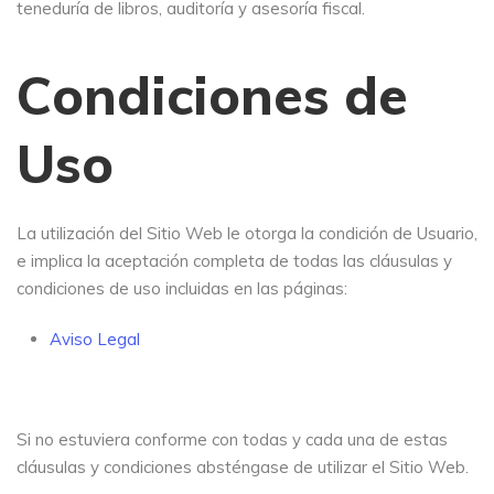
teneduría de libros, auditoría y asesoría fiscal.
Condiciones de
Uso
La utilización del Sitio Web le otorga la condición de Usuario,
e implica la aceptación completa de todas las cláusulas y
condiciones de uso incluidas en las páginas:
Aviso Legal
Si no estuviera conforme con todas y cada una de estas
cláusulas y condiciones absténgase de utilizar el Sitio Web.