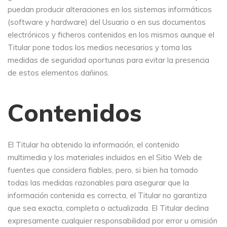
puedan producir alteraciones en los sistemas informáticos
(software y hardware) del Usuario o en sus documentos
electrónicos y ficheros contenidos en los mismos aunque el
Titular pone todos los medios necesarios y toma las
medidas de seguridad oportunas para evitar la presencia
de estos elementos dañinos.
Contenidos
El Titular ha obtenido la información, el contenido
multimedia y los materiales incluidos en el Sitio Web de
fuentes que considera fiables, pero, si bien ha tomado
todas las medidas razonables para asegurar que la
información contenida es correcta, el Titular no garantiza
que sea exacta, completa o actualizada. El Titular declina
expresamente cualquier responsabilidad por error u omisión