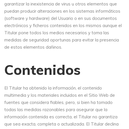
garantizar la inexistencia de virus u otros elementos que
puedan producir alteraciones en los sistemas informáticos
(software y hardware) del Usuario o en sus documentos
electrónicos y ficheros contenidos en los mismos aunque el
Titular pone todos los medios necesarios y toma las
medidas de seguridad oportunas para evitar la presencia
de estos elementos dañinos.
Contenidos
El Titular ha obtenido la información, el contenido
multimedia y los materiales incluidos en el Sitio Web de
fuentes que considera fiables, pero, si bien ha tomado
todas las medidas razonables para asegurar que la
información contenida es correcta, el Titular no garantiza
que sea exacta, completa o actualizada. El Titular declina