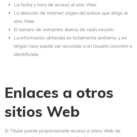
La fecha y hora de acceso al sitio Web.
La dirección de Internet origen del enlace que dirige al
sitio Web.
El número de visitantes diarios de cada sección.
La información obtenida es totalmente anónima, y en
ningún caso puede ser asociada a un Usuario concreto e
identificado.
Enlaces a otros
sitios Web
El Titular puede proporcionarle acceso a sitios Web de