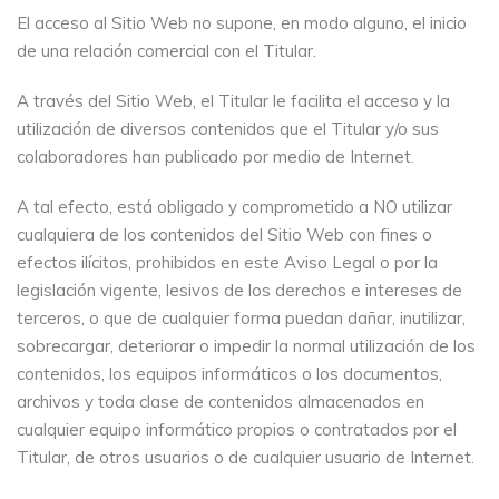
El acceso al Sitio Web no supone, en modo alguno, el inicio
de una relación comercial con el Titular.
A través del Sitio Web, el Titular le facilita el acceso y la
utilización de diversos contenidos que el Titular y/o sus
colaboradores han publicado por medio de Internet.
A tal efecto, está obligado y comprometido a NO utilizar
cualquiera de los contenidos del Sitio Web con fines o
efectos ilícitos, prohibidos en este Aviso Legal o por la
legislación vigente, lesivos de los derechos e intereses de
terceros, o que de cualquier forma puedan dañar, inutilizar,
sobrecargar, deteriorar o impedir la normal utilización de los
contenidos, los equipos informáticos o los documentos,
archivos y toda clase de contenidos almacenados en
cualquier equipo informático propios o contratados por el
Titular, de otros usuarios o de cualquier usuario de Internet.