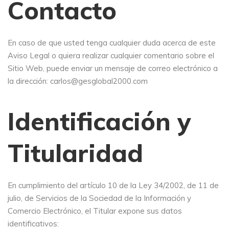
Contacto
En caso de que usted tenga cualquier duda acerca de este
Aviso Legal o quiera realizar cualquier comentario sobre el
Sitio Web, puede enviar un mensaje de correo electrónico a
la dirección: carlos@gesglobal2000.com
Identificación y
Titularidad
En cumplimiento del artículo 10 de la Ley 34/2002, de 11 de
julio, de Servicios de la Sociedad de la Información y
Comercio Electrónico, el Titular expone sus datos
identificativos: