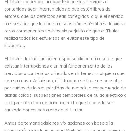
El Titular no declara ni garantiza que los servicios o
contenidos sean interrumpidos o que estén libres de
errores, que los defectos sean corregidos, o que el servicio
o el servidor que lo pone a disposición estén libres de virus u
otros componentes nocivos sin perjuicio de que el Titular
realiza todos los esfuerzos en evitar este tipo de
incidentes.
El Titular declina cualquier responsabilidad en caso de que
existan interrupciones o un mal funcionamiento de los
Servicios o contenidos ofrecidos en Internet, cualquiera que
sea su causa. Asimismo, el Titular no se hace responsable
por caídas de la red, pérdidas de negocio a consecuencia de
dichas caídas, suspensiones temporales de fluido eléctrico o
cualquier otro tipo de daño indirecto que te pueda ser
causado por causas ajenas a el Titular.
Antes de tomar decisiones y/o acciones con base a la
información incluida en el Sitio Web, el Titular le recomienda