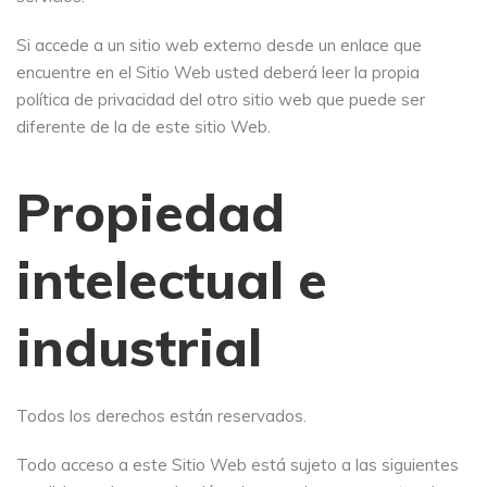
Si accede a un sitio web externo desde un enlace que
encuentre en el Sitio Web usted deberá leer la propia
política de privacidad del otro sitio web que puede ser
diferente de la de este sitio Web.
Propiedad
intelectual e
industrial
Todos los derechos están reservados.
Todo acceso a este Sitio Web está sujeto a las siguientes