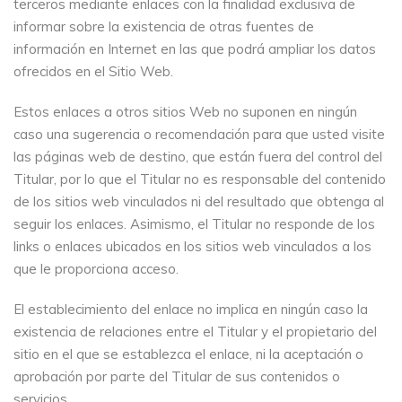
terceros mediante enlaces con la finalidad exclusiva de
informar sobre la existencia de otras fuentes de
información en Internet en las que podrá ampliar los datos
ofrecidos en el Sitio Web.
Estos enlaces a otros sitios Web no suponen en ningún
caso una sugerencia o recomendación para que usted visite
las páginas web de destino, que están fuera del control del
Titular, por lo que el Titular no es responsable del contenido
de los sitios web vinculados ni del resultado que obtenga al
seguir los enlaces. Asimismo, el Titular no responde de los
links o enlaces ubicados en los sitios web vinculados a los
que le proporciona acceso.
El establecimiento del enlace no implica en ningún caso la
existencia de relaciones entre el Titular y el propietario del
sitio en el que se establezca el enlace, ni la aceptación o
aprobación por parte del Titular de sus contenidos o
servicios.