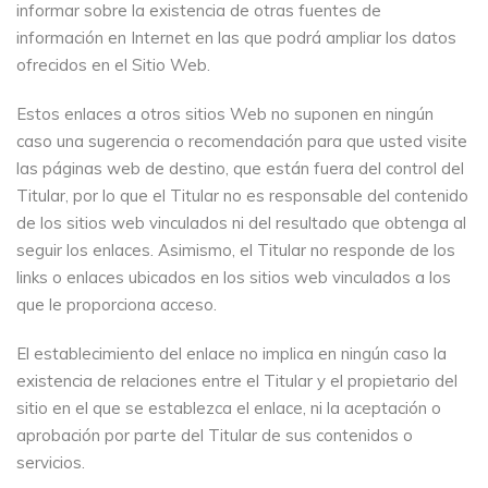
informar sobre la existencia de otras fuentes de
información en Internet en las que podrá ampliar los datos
ofrecidos en el Sitio Web.
Estos enlaces a otros sitios Web no suponen en ningún
caso una sugerencia o recomendación para que usted visite
las páginas web de destino, que están fuera del control del
Titular, por lo que el Titular no es responsable del contenido
de los sitios web vinculados ni del resultado que obtenga al
seguir los enlaces. Asimismo, el Titular no responde de los
links o enlaces ubicados en los sitios web vinculados a los
que le proporciona acceso.
El establecimiento del enlace no implica en ningún caso la
existencia de relaciones entre el Titular y el propietario del
sitio en el que se establezca el enlace, ni la aceptación o
aprobación por parte del Titular de sus contenidos o
servicios.