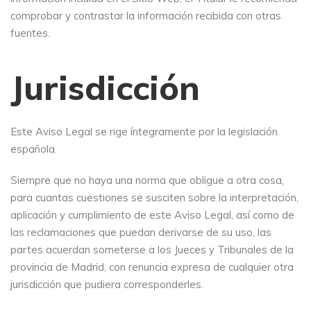
comprobar y contrastar la información recibida con otras
fuentes.
Jurisdicción
Este Aviso Legal se rige íntegramente por la legislación
española.
Siempre que no haya una norma que obligue a otra cosa,
para cuantas cuestiones se susciten sobre la interpretación,
aplicación y cumplimiento de este Aviso Legal, así como de
las reclamaciones que puedan derivarse de su uso, las
partes acuerdan someterse a los Jueces y Tribunales de la
provincia de Madrid, con renuncia expresa de cualquier otra
jurisdicción que pudiera corresponderles.