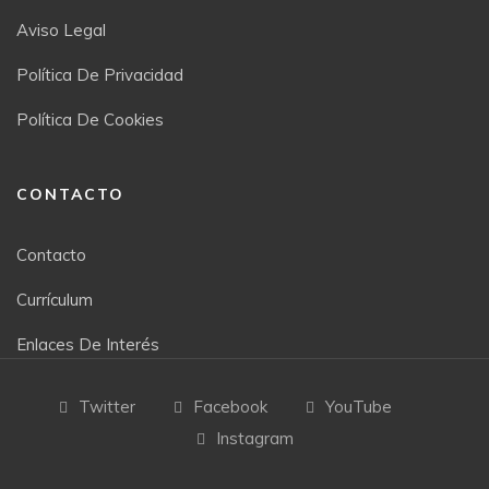
Aviso Legal
Política De Privacidad
Política De Cookies
CONTACTO
Contacto
Currículum
Enlaces De Interés
Twitter
Facebook
YouTube
Instagram