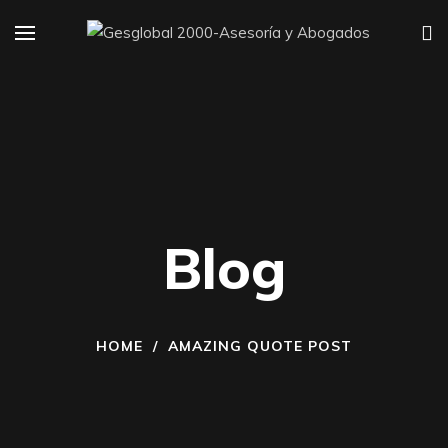
Blog
HOME
/
AMAZING QUOTE POST