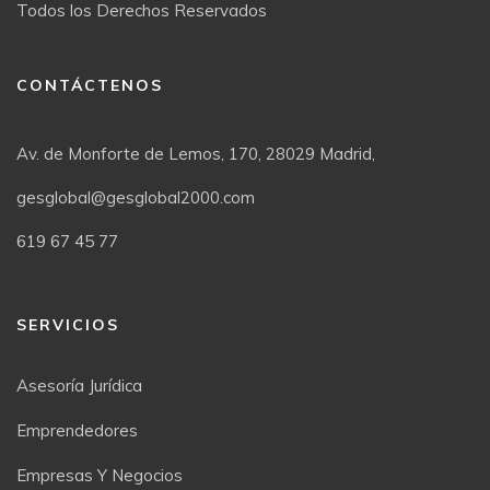
Todos los Derechos Reservados
CONTÁCTENOS
Av. de Monforte de Lemos, 170, 28029 Madrid,
gesglobal@gesglobal2000.com
619 67 45 77
SERVICIOS
Asesoría Jurídica
Emprendedores
Empresas Y Negocios