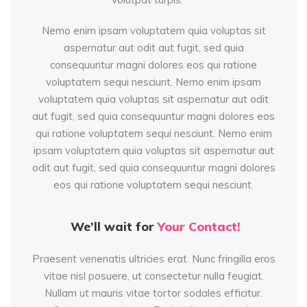
Nemo enim ipsam voluptatem quia voluptas sit
aspernatur aut odit aut fugit, sed quia
consequuntur magni dolores eos qui ratione
voluptatem sequi nesciunt. Nemo enim ipsam
voluptatem quia voluptas sit aspernatur aut odit
aut fugit, sed quia consequuntur magni dolores eos
qui ratione voluptatem sequi nesciunt. Nemo enim
ipsam voluptatem quia voluptas sit aspernatur aut
odit aut fugit, sed quia consequuntur magni dolores
eos qui ratione voluptatem sequi nesciunt.
We’ll wait for
Your Contact!
Praesent venenatis ultricies erat. Nunc fringilla eros
vitae nisl posuere, ut consectetur nulla feugiat.
Nullam ut mauris vitae tortor sodales efficitur.