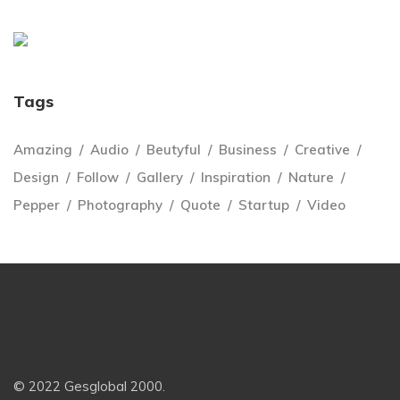
Tags
Amazing
Audio
Beutyful
Business
Creative
Design
Follow
Gallery
Inspiration
Nature
Pepper
Photography
Quote
Startup
Video
© 2022 Gesglobal 2000.